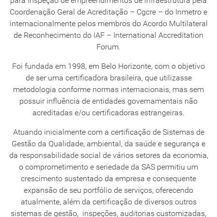
para Inspeção de empreendimentos de infraestrutura pela
Coordenação Geral de Acreditação – Cgcre – do Inmetro e
internacionalmente pelos membros do Acordo Multilateral
de Reconhecimento do IAF – International Accreditation
Forum.
Foi fundada em 1998, em Belo Horizonte, com o objetivo
de ser uma certificadora brasileira, que utilizasse
metodologia conforme normas internacionais, mas sem
possuir influência de entidades governamentais não
acreditadas e/ou certificadoras estrangeiras.
Atuando inicialmente com a certificação de Sistemas de
Gestão da Qualidade, ambiental, da saúde e segurança e
da responsabilidade social de vários setores da economia,
o comprometimento e seriedade da SAS permitiu um
crescimento sustentado da empresa e consequente
expansão de seu portfólio de serviços, oferecendo
atualmente, além da certificação de diversos outros
sistemas de gestão, inspeções, auditorias customizadas,