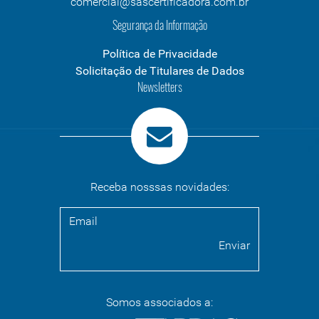
comercial@sascertificadora.com.br
Segurança da Informação
Política de Privacidade
Solicitação de Titulares de Dados
Newsletters
Receba nosssas novidades:
Somos associados a: