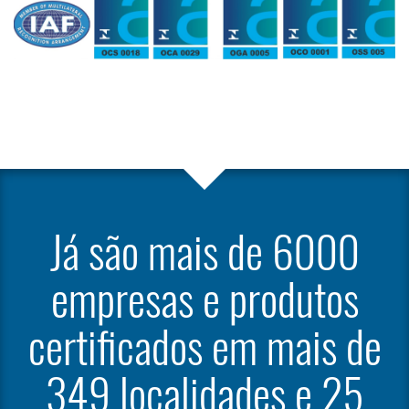
Já são mais de 6000
empresas e produtos
certificados em mais de
349
localidades e 25