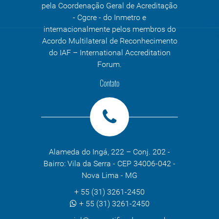
pela Coordenação Geral de Acreditação
- Cgcre - do Inmetro e
internacionalmente pelos membros do
Acordo Multilateral de Reconhecimento
do IAF – International Accreditation
Forum.
Contato
Alameda do Ingá, 222 – Conj. 202 -
Bairro: Vila da Serra - CEP 34006-042 -
Nova Lima - MG
+ 55 (31) 3261-2450
+ 55 (31) 3261-2450