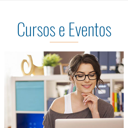
Cursos e Eventos