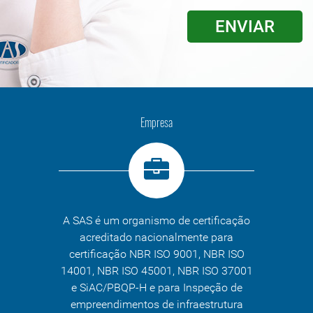
Empresa
A SAS é um organismo de certificação
acreditado nacionalmente para
certificação NBR ISO 9001, NBR ISO
14001, NBR ISO 45001, NBR ISO 37001
e SiAC/PBQP-H e para Inspeção de
empreendimentos de infraestrutura