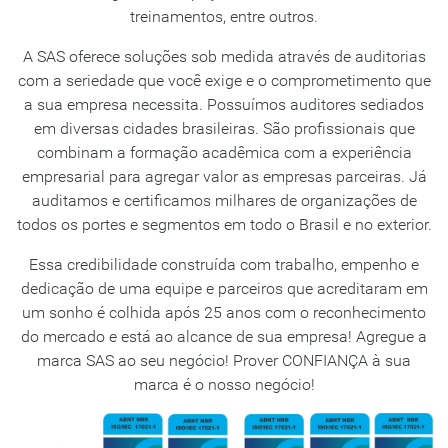
treinamentos, entre outros.
A SAS oferece soluções sob medida através de auditorias
com a seriedade que você exige e o comprometimento que
a sua empresa necessita. Possuímos auditores sediados
em diversas cidades brasileiras. São profissionais que
combinam a formação acadêmica com a experiência
empresarial para agregar valor as empresas parceiras. Já
auditamos e certificamos milhares de organizações de
todos os portes e segmentos em todo o Brasil e no exterior.
Essa credibilidade construída com trabalho, empenho e
dedicação de uma equipe e parceiros que acreditaram em
um sonho é colhida após 25 anos com o reconhecimento
do mercado e está ao alcance de sua empresa! Agregue a
marca SAS ao seu negócio! Prover CONFIANÇA à sua
marca é o nosso negócio!