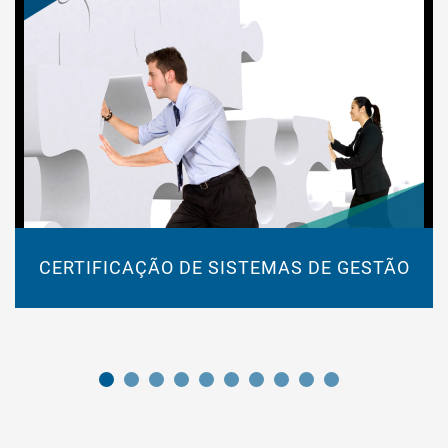
CERTIFICAÇÃO DE SISTEMAS DE GESTÃO