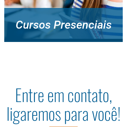
Cursos Presenciais
Entre em contato,
ligaremos para você!