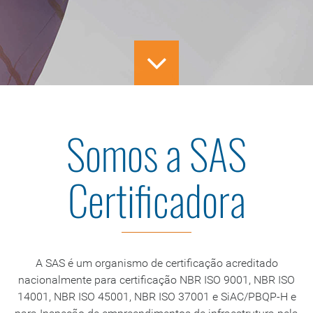
Somos a SAS
Certificadora
A SAS é um organismo de certificação acreditado
nacionalmente para certificação NBR ISO 9001, NBR ISO
14001, NBR ISO 45001, NBR ISO 37001 e SiAC/PBQP-H e