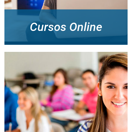
Cursos Online