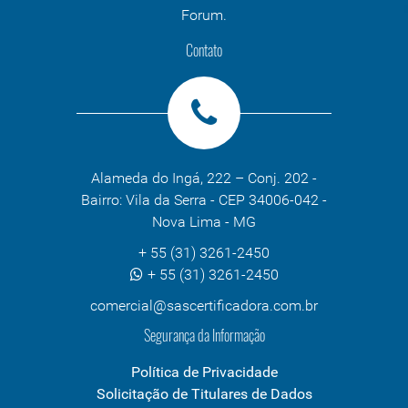
Forum.
Contato
Alameda do Ingá, 222 – Conj. 202 -
Bairro: Vila da Serra - CEP 34006-042 -
Nova Lima - MG
+ 55 (31) 3261-2450
+ 55 (31) 3261-2450
comercial@sascertificadora.com.br
Segurança da Informação
Política de Privacidade
Solicitação de Titulares de Dados