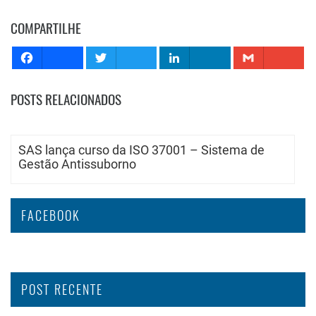
COMPARTILHE
POSTS RELACIONADOS
SAS lança curso da ISO 37001 – Sistema de
Gestão Antissuborno
FACEBOOK
POST RECENTE