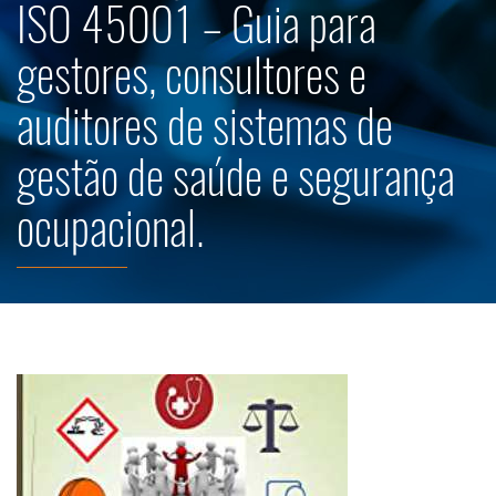
ISO 45001 – Guia para
gestores, consultores e
auditores de sistemas de
gestão de saúde e segurança
ocupacional.