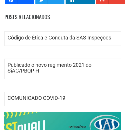
POSTS RELACIONADOS
Código de Ética e Conduta da SAS Inspeções
Publicado o novo regimento 2021 do
SiAC/PBQP-H
COMUNICADO COVID-19