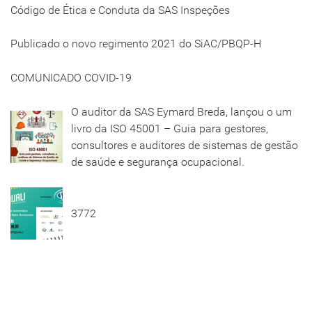
Código de Ética e Conduta da SAS Inspeções
Publicado o novo regimento 2021 do SiAC/PBQP-H
COMUNICADO COVID-19
O auditor da SAS Eymard Breda, lançou o um
livro da ISO 45001 – Guia para gestores,
consultores e auditores de sistemas de gestão
de saúde e segurança ocupacional.
3772