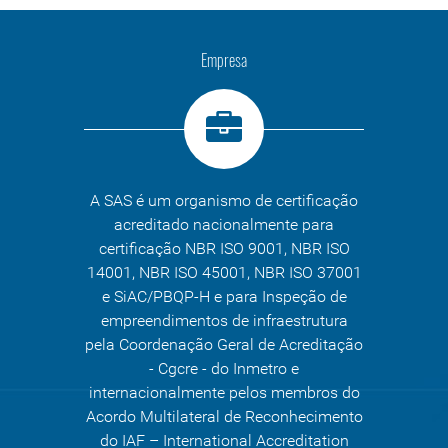
Empresa
A SAS é um organismo de certificação
acreditado nacionalmente para
certificação NBR ISO 9001, NBR ISO
14001, NBR ISO 45001, NBR ISO 37001
e SiAC/PBQP-H e para Inspeção de
empreendimentos de infraestrutura
pela Coordenação Geral de Acreditação
- Cgcre - do Inmetro e
internacionalmente pelos membros do
Acordo Multilateral de Reconhecimento
do IAF – International Accreditation