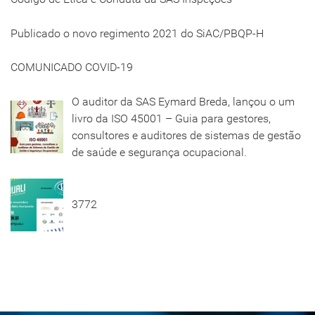
Publicado o novo regimento 2021 do SiAC/PBQP-H
COMUNICADO COVID-19
O auditor da SAS Eymard Breda, lançou o um
livro da ISO 45001 – Guia para gestores,
consultores e auditores de sistemas de gestão
de saúde e segurança ocupacional.
3772