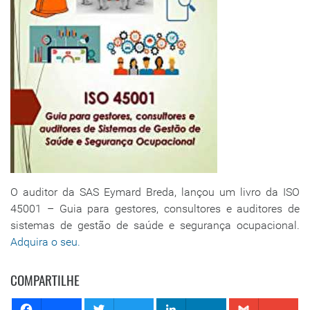
O auditor da SAS Eymard Breda, lançou um livro da ISO
45001 – Guia para gestores, consultores e auditores de
sistemas de gestão de saúde e segurança ocupacional.
Adquira o seu.
COMPARTILHE