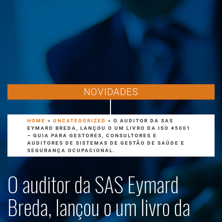
NOVIDADES
HOME
»
UNCATEGORIZED
»
O AUDITOR DA SAS
EYMARD BREDA, LANÇOU O UM LIVRO DA ISO 45001
– GUIA PARA GESTORES, CONSULTORES E
AUDITORES DE SISTEMAS DE GESTÃO DE SAÚDE E
SEGURANÇA OCUPACIONAL.
O auditor da SAS Eymard
Breda, lançou o um livro da