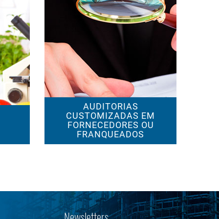
AUDITORIAS
CUSTOMIZADAS EM
FORNECEDORES OU
FRANQUEADOS
Newsletters