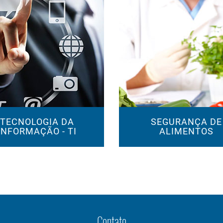
TECNOLOGIA DA
SEGURANÇA DE
INFORMAÇÃO - TI
ALIMENTOS
Contato