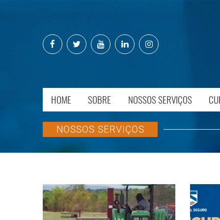
HOME
SOBRE
NOSSOS SERVIÇOS
CU
NOSSOS SERVIÇOS