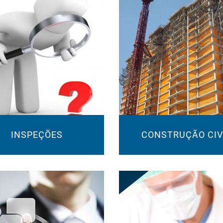
INSPEÇÕES
CONSTRUÇÃO CIV