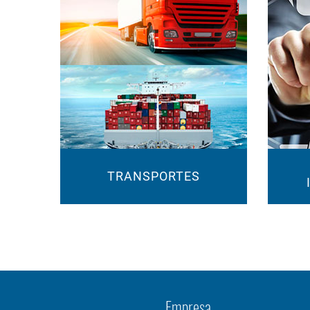
TRANSPORTES
Empresa