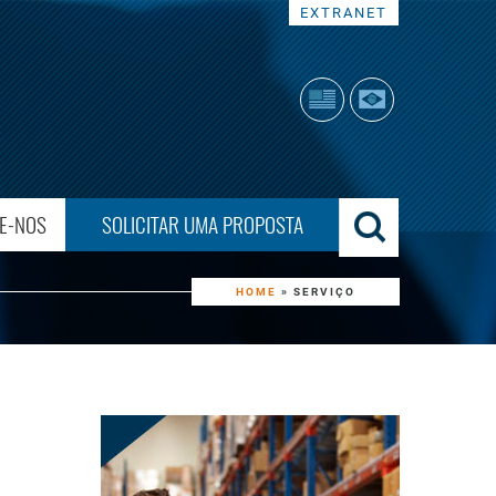
EXTRANET
E-NOS
SOLICITAR UMA PROPOSTA
HOME
»
SERVIÇO