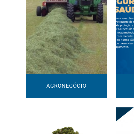
AGRONEGÓCIO