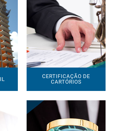
CERTIFICAÇÃO DE
IL
CARTÓRIOS