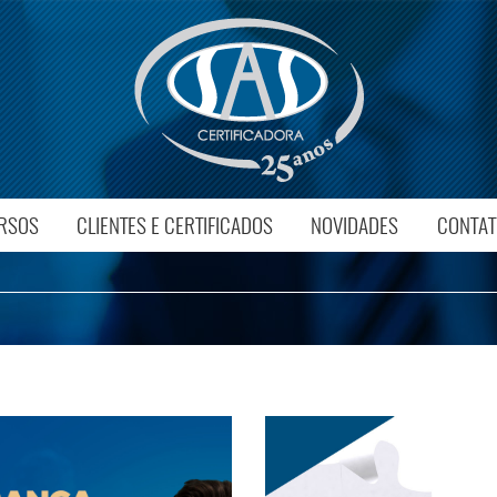
RSOS
CLIENTES E CERTIFICADOS
NOVIDADES
CONTAT