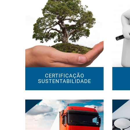
CERTIFICAÇÃO
SUSTENTABILIDADE