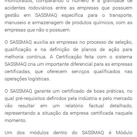
monitorados, comparando o número e a gravidade de
acidentes rodoviários entre as empresas que possuem
gestão em SASSMAQ específica para o transporte,
manuseio e armazenagem de produtos químicos, com as
empresas que não o possuem.
O SASSMAQ auxilia as empresas no processo de seleção,
qualificação e na definição de planos de ação para
melhoria contínua. A Certificação feita com o sistema
SASSMAQ cria um importante diferencial para as empresas
certificadas, que oferecem serviços qualificados nas
operações logísticas.
O SASSMAQ garante um certificado de boas práticas, no
qual pré-requisitos definidos pela indústria e pelo mercado
vão resultar em um relatório factual detalhado,
representando a situação da empresa certificada naquele
momento.
Um dos módulos dentro do SASSMAQ é Módulo