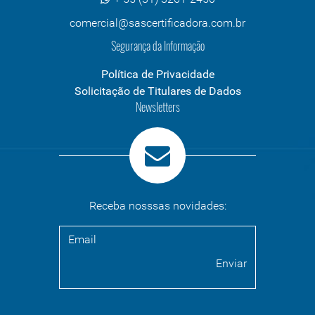
comercial@sascertificadora.com.br
Segurança da Informação
Política de Privacidade
Solicitação de Titulares de Dados
Newsletters
Receba nosssas novidades: