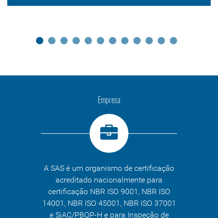
Empresa
A SAS é um organismo de certificação
acreditado nacionalmente para
certificação NBR ISO 9001, NBR ISO
14001, NBR ISO 45001, NBR ISO 37001
e SiAC/PBQP-H e para Inspeção de