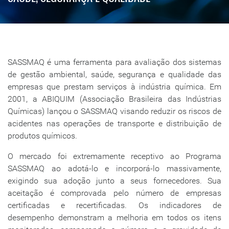
SASSMAQ é uma ferramenta para avaliação dos sistemas
de gestão ambiental, saúde, segurança e qualidade das
empresas que prestam serviços à indústria química. Em
2001, a ABIQUIM (Associação Brasileira das Indústrias
Químicas) lançou o SASSMAQ visando reduzir os riscos de
acidentes nas operações de transporte e distribuição de
produtos químicos.
O mercado foi extremamente receptivo ao Programa
SASSMAQ ao adotá-lo e incorporá-lo massivamente,
exigindo sua adoção junto a seus fornecedores. Sua
aceitação é comprovada pelo número de empresas
certificadas e recertificadas. Os indicadores de
desempenho demonstram a melhoria em todos os itens