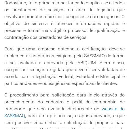
Rodoviário, foi o primeiro a ser lançado e aplica-se a todos
os prestadores de serviços na área de logística que
envolvam produtos químicos, perigosos e não perigosos. O
objetivo do sistema é oferecer informações rápidas e
precisas e tornar mais ágil o processo de qualificação e
contratação dos prestadores de serviços.
Para que uma empresa obtenha a certificação, deve-se
implementar as práticas exigidas pelo SASSMAQ de forma
a ser avaliada e aprovada pela ABIQUIM. Além disso,
cumprir as licenças exigidas que devem ser validadas de
acordo com a legislação Federal, Estadual e Municipal e
particularidades e/ou exigências específicas de clientes.
O procedimento para solicitação dará início através do
preenchimento do cadastro e perfil da companhia de
transporte que será avaliada diretamente no
website do
SASSMAQ
, para uma pré-análise, e após aprovado, é que
será possível encaminhar a solicitação de proposta para