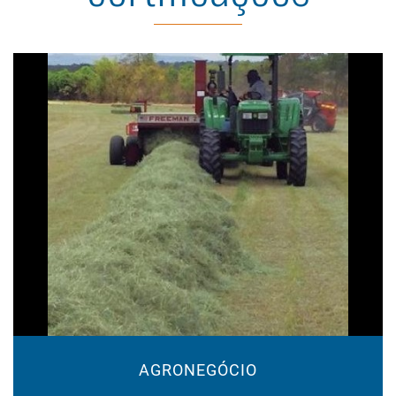
AGRONEGÓCIO